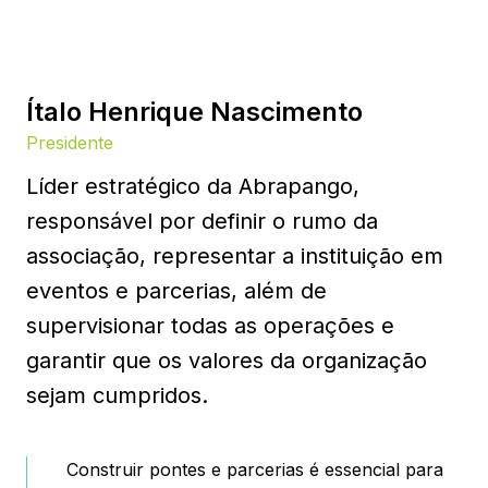
Ítalo Henrique Nascimento
Presidente
Líder estratégico da Abrapango,
responsável por definir o rumo da
associação, representar a instituição em
eventos e parcerias, além de
supervisionar todas as operações e
garantir que os valores da organização
sejam cumpridos.
Construir pontes e parcerias é essencial para