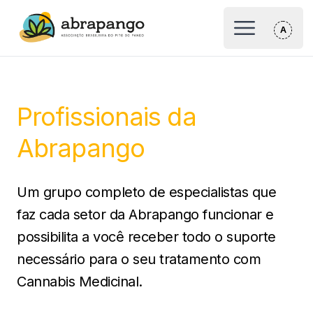
Logo Abrapango
Abrir Menu p
Profissionais da
Abrapango
Um grupo completo de especialistas que
faz cada setor da Abrapango funcionar e
possibilita a você receber todo o suporte
necessário para o seu tratamento com
Cannabis Medicinal.