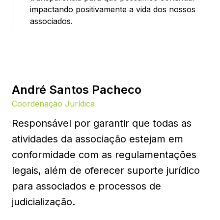
impactando positivamente a vida dos nossos
associados.
André Santos Pacheco
Coordenação Jurídica
Responsável por garantir que todas as
atividades da associação estejam em
conformidade com as regulamentações
legais, além de oferecer suporte jurídico
para associados e processos de
judicialização.