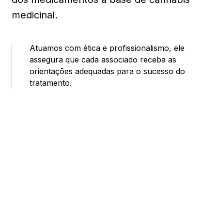
medicinal.
Atuamos com ética e profissionalismo, ele
assegura que cada associado receba as
orientações adequadas para o sucesso do
tratamento.