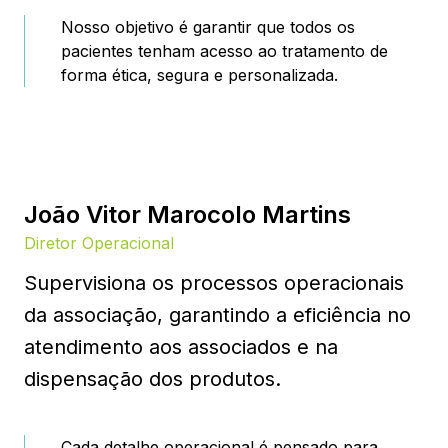
Nosso objetivo é garantir que todos os
pacientes tenham acesso ao tratamento de
forma ética, segura e personalizada.
João Vitor Marocolo Martins
Diretor Operacional
Supervisiona os processos operacionais
da associação, garantindo a eficiência no
atendimento aos associados e na
dispensação dos produtos.
Cada detalhe operacional é pensado para