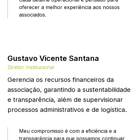
oferecer a melhor experiência aos nossos
associados.
Gustavo Vicente Santana
Diretor Institucional
Gerencia os recursos financeiros da
associação, garantindo a sustentabilidade
e transparência, além de supervisionar
processos administrativos e de logística.
Meu compromisso é com a eficiência e a
transparência para que possamos continuar