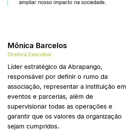
ampliar nosso impacto na sociedade.
Mônica Barcelos
Diretora Executiva
Líder estratégico da Abrapango,
responsável por definir o rumo da
associação, representar a instituição em
eventos e parcerias, além de
supervisionar todas as operações e
garantir que os valores da organização
sejam cumpridos.