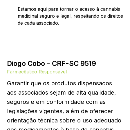
Estamos aqui para tornar o acesso à cannabis
medicinal seguro e legal, respeitando os direitos
de cada associado.
Diogo Cobo - CRF-SC 9519
Farmacêutico Responsável
Garantir que os produtos dispensados
aos associados sejam de alta qualidade,
seguros e em conformidade com as
legislações vigentes, além de oferecer
orientação técnica sobre o uso adequado
dos medicamentos à base de cannabis