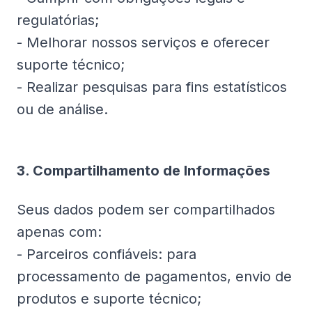
regulatórias;
- Melhorar nossos serviços e oferecer
suporte técnico;
- Realizar pesquisas para fins estatísticos
ou de análise.
3. Compartilhamento de Informações
Seus dados podem ser compartilhados
apenas com:
- Parceiros confiáveis: para
processamento de pagamentos, envio de
produtos e suporte técnico;