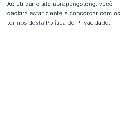
Ao utilizar o site abrapango.ong, você
declara estar ciente e concordar com os
termos desta Política de Privacidade.