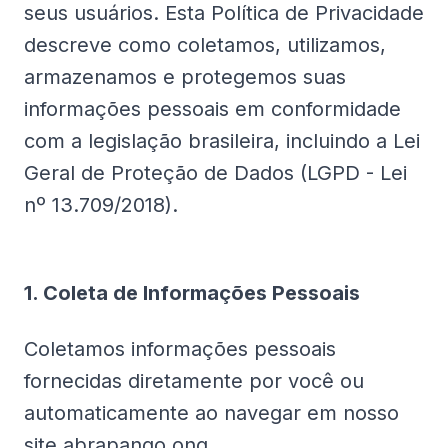
seus usuários. Esta Política de Privacidade
descreve como coletamos, utilizamos,
armazenamos e protegemos suas
informações pessoais em conformidade
com a legislação brasileira, incluindo a Lei
Geral de Proteção de Dados (LGPD - Lei
nº 13.709/2018).
1. Coleta de Informações Pessoais
Coletamos informações pessoais
fornecidas diretamente por você ou
automaticamente ao navegar em nosso
site abrapango.ong.