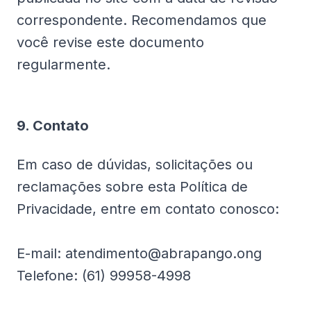
correspondente. Recomendamos que
você revise este documento
regularmente.
9. Contato
Em caso de dúvidas, solicitações ou
reclamações sobre esta Política de
Privacidade, entre em contato conosco:
E-mail: atendimento@abrapango.ong
Telefone: (61) 99958-4998