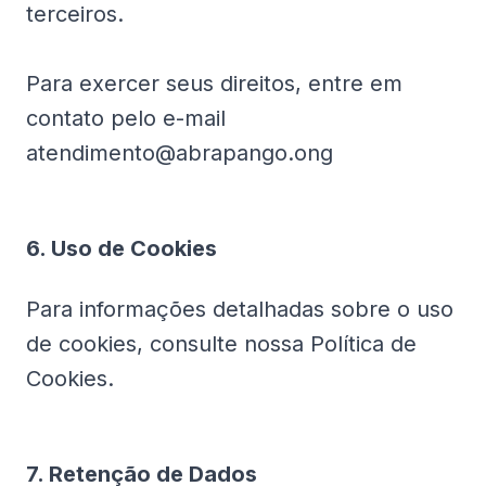
terceiros.
Para exercer seus direitos, entre em
contato pelo e-mail
atendimento@abrapango.ong
6. Uso de Cookies
Para informações detalhadas sobre o uso
de cookies, consulte nossa Política de
Cookies.
7. Retenção de Dados