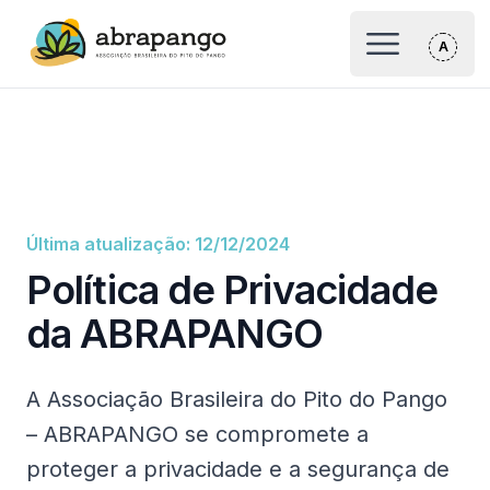
Logo Abrapango
Abrir Menu p
Última atualização: 12/12/2024
Política de Privacidade
da ABRAPANGO
A Associação Brasileira do Pito do Pango
– ABRAPANGO se compromete a
proteger a privacidade e a segurança de