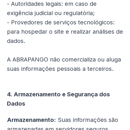
- Autoridades legais: em caso de
exigência judicial ou regulatória;
- Provedores de serviços tecnológicos:
para hospedar o site e realizar análises de
dados.
A ABRAPANGO não comercializa ou aluga
suas informações pessoais a terceiros.
4. Armazenamento e Segurança dos
Dados
Armazenamento:
Suas informações são
armazenadas em servidores seguros