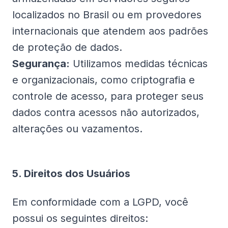
localizados no Brasil ou em provedores
internacionais que atendem aos padrões
de proteção de dados.
Segurança:
Utilizamos medidas técnicas
e organizacionais, como criptografia e
controle de acesso, para proteger seus
dados contra acessos não autorizados,
alterações ou vazamentos.
5. Direitos dos Usuários
Em conformidade com a LGPD, você
possui os seguintes direitos: