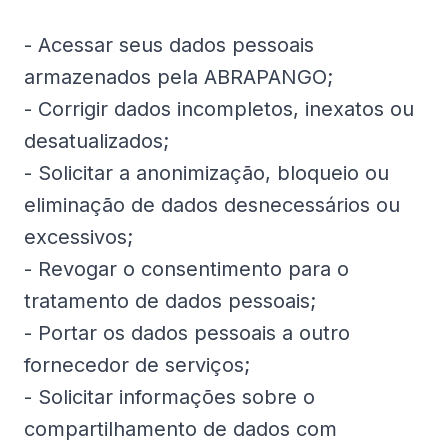
- Acessar seus dados pessoais
armazenados pela ABRAPANGO;
- Corrigir dados incompletos, inexatos ou
desatualizados;
- Solicitar a anonimização, bloqueio ou
eliminação de dados desnecessários ou
excessivos;
- Revogar o consentimento para o
tratamento de dados pessoais;
- Portar os dados pessoais a outro
fornecedor de serviços;
- Solicitar informações sobre o
compartilhamento de dados com