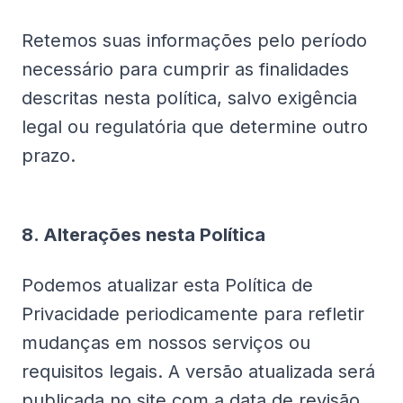
Retemos suas informações pelo período
necessário para cumprir as finalidades
descritas nesta política, salvo exigência
legal ou regulatória que determine outro
prazo.
8. Alterações nesta Política
Podemos atualizar esta Política de
Privacidade periodicamente para refletir
mudanças em nossos serviços ou
requisitos legais. A versão atualizada será
publicada no site com a data de revisão