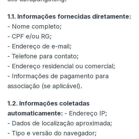
1.1. Informações fornecidas diretamente:
- Nome completo;
- CPF e/ou RG;
- Endereço de e-mail;
- Telefone para contato;
- Endereço residencial ou comercial;
- Informações de pagamento para
associação (se aplicável).
1.2. Informações coletadas
automaticamente:
- Endereço IP;
- Dados de localização aproximada;
- Tipo e versão do navegador;