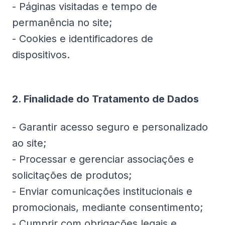
- Páginas visitadas e tempo de
permanência no site;
- Cookies e identificadores de
dispositivos.
2. Finalidade do Tratamento de Dados
- Garantir acesso seguro e personalizado
ao site;
- Processar e gerenciar associações e
solicitações de produtos;
- Enviar comunicações institucionais e
promocionais, mediante consentimento;
- Cumprir com obrigações legais e