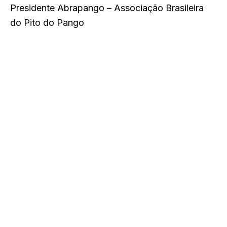
Presidente Abrapango – Associação Brasileira
do Pito do Pango