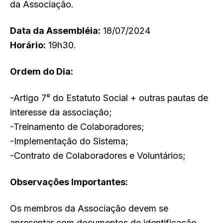
da Associação.
Data da Assembléia:
18/07/2024
Horário:
19h30.
Ordem do Dia:
-Artigo 7° do Estatuto Social + outras pautas de
interesse da associação;
-Treinamento de Colaboradores;
-Implementação do Sistema;
-Contrato de Colaboradores e Voluntários;
Observações Importantes:
Os membros da Associação devem se
apresentar com documentos de identificação