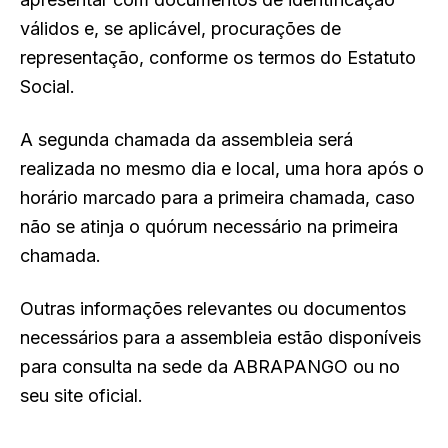
válidos e, se aplicável, procurações de
representação, conforme os termos do Estatuto
Social.
A segunda chamada da assembleia será
realizada no mesmo dia e local, uma hora após o
horário marcado para a primeira chamada, caso
não se atinja o quórum necessário na primeira
chamada.
Outras informações relevantes ou documentos
necessários para a assembleia estão disponíveis
para consulta na sede da ABRAPANGO ou no
seu site oficial.