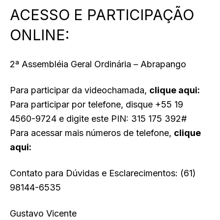
ACESSO E PARTICIPAÇÃO
ONLINE:
2ª Assembléia Geral Ordinária – Abrapango
Para participar da videochamada,
clique aqui:
Para participar por telefone, disque +55 19
4560-9724 e digite este PIN: 315 175 392#
Para acessar mais números de telefone,
clique
aqui:
Contato para Dúvidas e Esclarecimentos: (61)
98144-6535
Gustavo Vicente