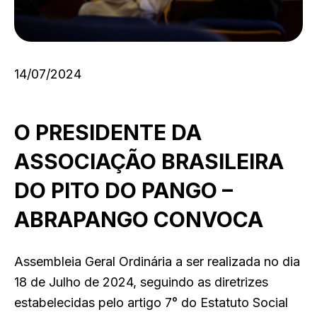
14/07/2024
O PRESIDENTE DA
ASSOCIAÇÃO BRASILEIRA
DO PITO DO PANGO –
ABRAPANGO CONVOCA
Assembleia Geral Ordinária a ser realizada no dia
18 de Julho de 2024, seguindo as diretrizes
estabelecidas pelo artigo 7° do Estatuto Social